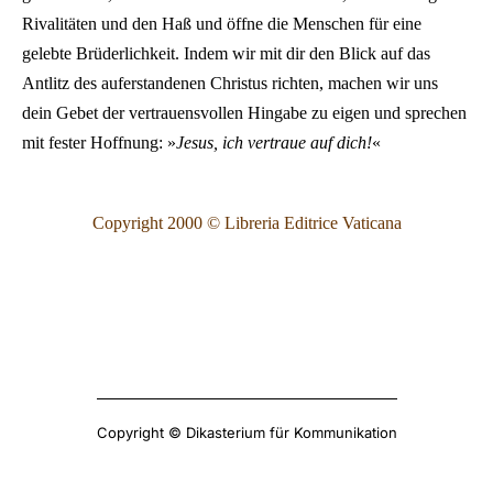
Rivalitäten und den Haß und öffne die Menschen für eine
gelebte Brüderlichkeit. Indem wir mit dir den Blick auf das
Antlitz des auferstandenen Christus richten, machen wir uns
dein Gebet der vertrauensvollen Hingabe zu eigen und sprechen
mit fester Hoffnung: »
Jesus, ich vertraue auf dich!
«
Copyright 2000 © Libreria Editrice Vaticana
Copyright © Dikasterium für Kommunikation