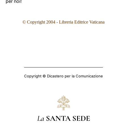
per noi!
© Copyright 2004 - Libreria Editrice Vaticana
Copyright © Dicastero per la Comunicazione
La
SANTA SEDE