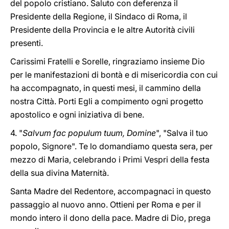
del popolo cristiano. Saluto con deferenza il
Presidente della Regione, il Sindaco di Roma, il
Presidente della Provincia e le altre Autorità civili
presenti.
Carissimi Fratelli e Sorelle, ringraziamo insieme Dio
per le manifestazioni di bontà e di misericordia con cui
ha accompagnato, in questi mesi, il cammino della
nostra Città. Porti Egli a compimento ogni progetto
apostolico e ogni iniziativa di bene.
4. "
Salvum fac populum tuum, Domine
", "Salva il tuo
popolo, Signore". Te lo domandiamo questa sera, per
mezzo di Maria, celebrando i Primi Vespri della festa
della sua divina Maternità.
Santa Madre del Redentore, accompagnaci in questo
passaggio al nuovo anno. Ottieni per Roma e per il
mondo intero il dono della pace. Madre di Dio, prega