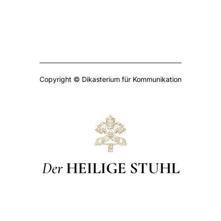
Copyright © Dikasterium für Kommunikation
Der
HEILIGE STUHL