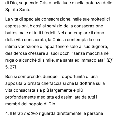
di Dio, seguendo Cristo nella luce e nella potenza dello
Spirito Santo.
La vita di speciale consacrazione, nelle sue molteplici
espressioni, è così al servizio della consacrazione
battesimale di tutti i fedeli. Nel contemplare il dono
della vita consacrata, la Chiesa contempla la sua
intima vocazione di appartenere solo al suo Signore,
desiderosa d'essere ai suoi occhi "senza macchia né
ruga o alcunché di simile, ma santa ed immacolata" (
Ef
5, 27).
Ben si comprende, dunque, l'opportunità di una
apposita Giornata che faccia sì che la dottrina sulla
vita consacrata sia più largamente e più
profondamente meditata ed assimilata da tutti i
membri del popolo di Dio.
4. Il
terzo motivo
riguarda direttamente le persone