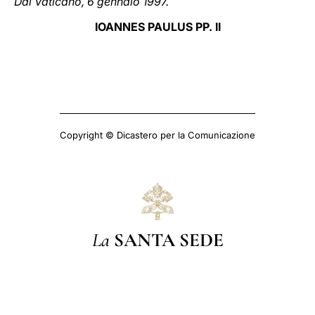
Dal Vaticano, 6 gennaio 1997.
IOANNES PAULUS PP. II
Copyright © Dicastero per la Comunicazione
La
SANTA SEDE