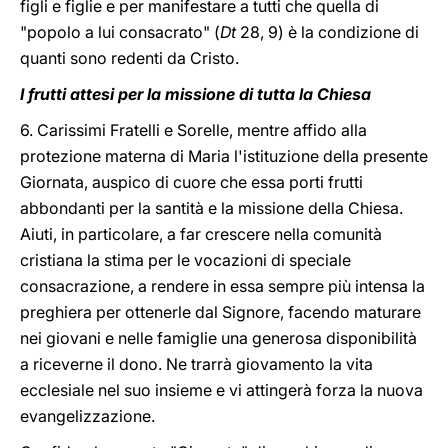
figli e figlie e per manifestare a tutti che quella di
"popolo a lui consacrato" (
Dt
28, 9) è la condizione di
quanti sono redenti da Cristo.
I frutti attesi per la missione di tutta la Chiesa
6. Carissimi Fratelli e Sorelle, mentre affido alla
protezione materna di Maria l'istituzione della presente
Giornata, auspico di cuore che essa porti frutti
abbondanti per la santità e la missione della Chiesa.
Aiuti, in particolare, a far crescere nella comunità
cristiana la stima per le vocazioni di speciale
consacrazione, a rendere in essa sempre più intensa la
preghiera per ottenerle dal Signore, facendo maturare
nei giovani e nelle famiglie una generosa disponibilità
a riceverne il dono. Ne trarrà giovamento la vita
ecclesiale nel suo insieme e vi attingerà forza la nuova
evangelizzazione.