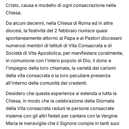
Cristo, causa e modello di ogni consacrazione nella
Chiesa.
Da alcuni decenni, nella Chiesa di Roma ed in altre
diocesi, la festività del 2 febbraio riunisce quasi
spontaneamente attorno al Papa e ai Pastori diocesani
numerosi membri di Istituti di Vita Consacrata e di
Società di Vita Apostolica, per manifestare coralmente,
in comunione con l'intero popolo di Dio, il dono e
l'impegno della loro chiamata, la varietà dei carismi
della vita consacrata e la loro peculiare presenza
all'interno della comunità dei credenti.
Desidero che questa esperienza si estenda a tutta la
Chiesa, in modo che la celebrazione della Giornata
della Vita consacrata raduni le persone consacrate
insieme con gli altri fedeli per cantare con la Vergine
Maria le meraviglie che il Signore compie in tanti suoi