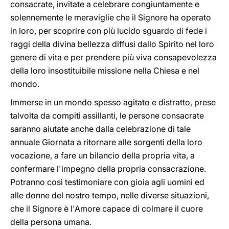
consacrate, invitate a celebrare congiuntamente e
solennemente le meraviglie che il Signore ha operato
in loro, per scoprire con più lucido sguardo di fede i
raggi della divina bellezza diffusi dallo Spirito nel loro
genere di vita e per prendere più viva consapevolezza
della loro insostituibile missione nella Chiesa e nel
mondo.
Immerse in un mondo spesso agitato e distratto, prese
talvolta da compiti assillanti, le persone consacrate
saranno aiutate anche dalla celebrazione di tale
annuale Giornata a ritornare alle sorgenti della loro
vocazione, a fare un bilancio della propria vita, a
confermare l'impegno della propria consacrazione.
Potranno così testimoniare con gioia agli uomini ed
alle donne del nostro tempo, nelle diverse situazioni,
che il Signore è l'Amore capace di colmare il cuore
della persona umana.