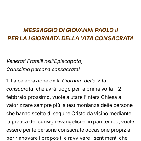
LATINE
MESSAGGIO DI GIOVANNI PAOLO II
PER LA I GIORNATA DELLA VITA CONSACRATA
Venerati Fratelli nell'Episcopato,
Carissime persone consacrate!
1. La celebrazione della
Giornata della Vita
consacrata
, che avrà luogo per la prima volta il 2
febbraio prossimo, vuole aiutare l'intera Chiesa a
valorizzare sempre più la testimonianza delle persone
che hanno scelto di seguire Cristo da vicino mediante
la pratica dei consigli evangelici e, in pari tempo, vuole
essere per le persone consacrate occasione propizia
per rinnovare i propositi e ravvivare i sentimenti che