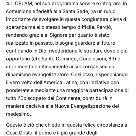
4. Il CELAM, nel suo programma servire e integrare, in
comunione e fedeltà alla Santa Sede, ha un ruolo
importante da svolgere in questa congiuntura piena di
speranza ma allo stesso tempo difficile. Perciò,
rendendo grazie al Signore per quanto è stato
realizzato in passato, bisogna guardare al futuro
confidando in Dio, rivedendone le strutture dove è più
opportuno (cfr. Santo Domingo, Conclusioni, 69) e
imprimendo continuamente ai suoi organismi un
dinamismo evangelizzatore. Così esso, rispecchiando
il vero volto dell'America Latina, con iniziative ben
ponderate e mediante una maggiore partecipazione di
tutto l'Episcopato del Continente, contribuirà in
maniera decisiva alla Nuova Evangelizzazione del
medesimo.
Questo è ciò che chiedo in questa felice circostanza a
Gesù Cristo, il primo e il più grande degli