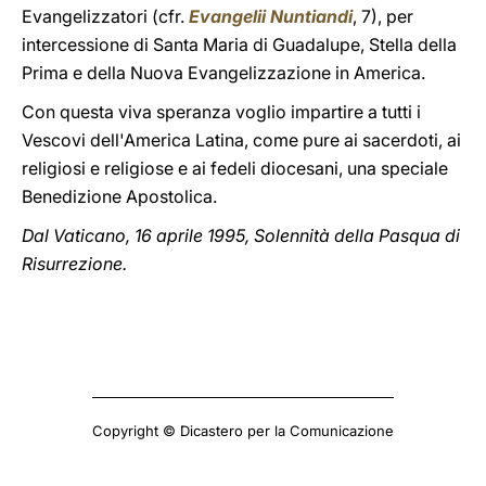
Evangelizzatori (cfr.
Evangelii Nuntiandi
, 7), per
intercessione di Santa Maria di Guadalupe, Stella della
Prima e della Nuova Evangelizzazione in America.
Con questa viva speranza voglio impartire a tutti i
Vescovi dell'America Latina, come pure ai sacerdoti, ai
religiosi e religiose e ai fedeli diocesani, una speciale
Benedizione Apostolica.
Dal Vaticano, 16 aprile 1995, Solennità della Pasqua di
Risurrezione.
Copyright © Dicastero per la Comunicazione