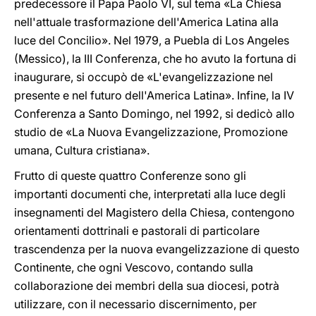
predecessore il Papa Paolo VI, sul tema «La Chiesa
nell'attuale trasformazione dell'America Latina alla
luce del Concilio». Nel 1979, a Puebla di Los Angeles
(Messico), la III Conferenza, che ho avuto la fortuna di
inaugurare, si occupò de «L'evangelizzazione nel
presente e nel futuro dell'America Latina». Infine, la IV
Conferenza a Santo Domingo, nel 1992, si dedicò allo
studio de «La Nuova Evangelizzazione, Promozione
umana, Cultura cristiana».
Frutto di queste quattro Conferenze sono gli
importanti documenti che, interpretati alla luce degli
insegnamenti del Magistero della Chiesa, contengono
orientamenti dottrinali e pastorali di particolare
trascendenza per la nuova evangelizzazione di questo
Continente, che ogni Vescovo, contando sulla
collaborazione dei membri della sua diocesi, potrà
utilizzare, con il necessario discernimento, per