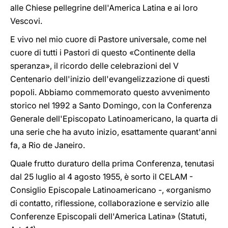
alle Chiese pellegrine dell'America Latina e ai loro
Vescovi.
E vivo nel mio cuore di Pastore universale, come nel
cuore di tutti i Pastori di questo «Continente della
speranza», il ricordo delle celebrazioni del V
Centenario dell'inizio dell'evangelizzazione di questi
popoli. Abbiamo commemorato questo avvenimento
storico nel 1992 a Santo Domingo, con la Conferenza
Generale dell'Episcopato Latinoamericano, la quarta di
una serie che ha avuto inizio, esattamente quarant'anni
fa, a Rio de Janeiro.
Quale frutto duraturo della prima Conferenza, tenutasi
dal 25 luglio al 4 agosto 1955, è sorto il CELAM -
Consiglio Episcopale Latinoamericano -, «organismo
di contatto, riflessione, collaborazione e servizio alle
Conferenze Episcopali dell'America Latina» (Statuti,