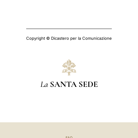
Copyright © Dicastero per la Comunicazione
La
SANTA SEDE
FAQ