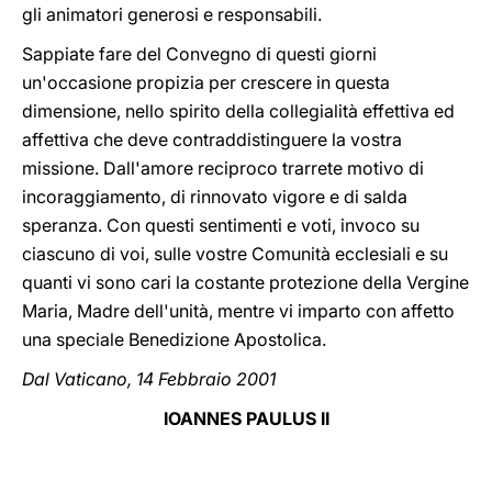
gli animatori generosi e responsabili.
Sappiate fare del Convegno di questi giorni
un'occasione propizia per crescere in questa
dimensione, nello spirito della collegialità effettiva ed
affettiva che deve contraddistinguere la vostra
missione. Dall'amore reciproco trarrete motivo di
incoraggiamento, di rinnovato vigore e di salda
speranza. Con questi sentimenti e voti, invoco su
ciascuno di voi, sulle vostre Comunità ecclesiali e su
quanti vi sono cari la costante protezione della Vergine
Maria, Madre dell'unità, mentre vi imparto con affetto
una speciale Benedizione Apostolica.
Dal Vaticano, 14 Febbraio 2001
IOANNES PAULUS II