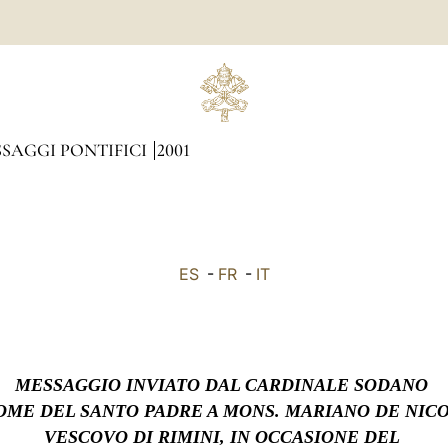
SAGGI PONTIFICI
2001
ES
-
FR
-
IT
MESSAGGIO INVIATO DAL CARDINALE SODANO
OME DEL SANTO PADRE A MONS. MARIANO DE NIC
VESCOVO DI RIMINI, IN OCCASIONE DEL