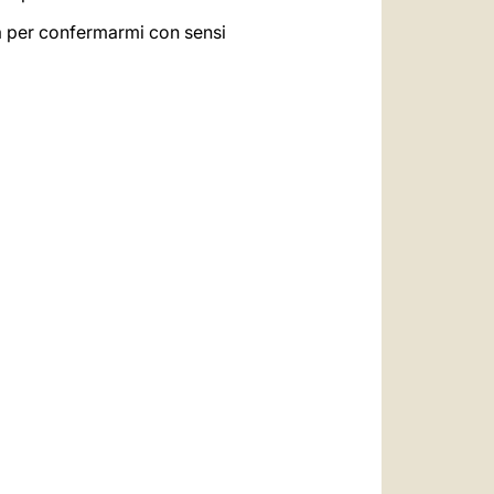
za per confermarmi con sensi