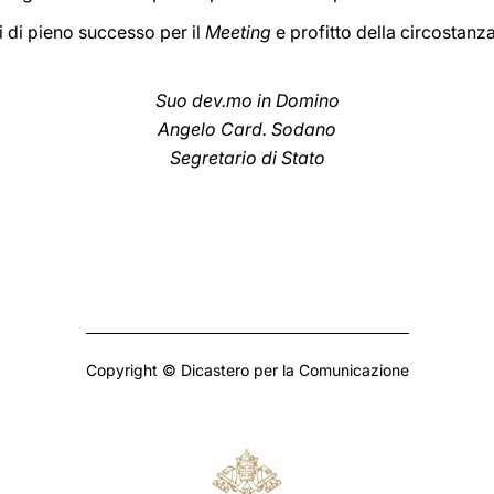
i di pieno successo per il
Meeting
e profitto della circostan
Suo dev.mo in Domino
Angelo Card. Sodano
Segretario di Stato
Copyright © Dicastero per la Comunicazione