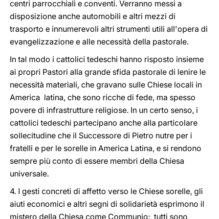
centri parrocchiali e conventi. Verranno messi a
disposizione anche automobili e altri mezzi di
trasporto e innumerevoli altri strumenti utili all'opera di
evangelizzazione e alle necessità della pastorale.
In tal modo i cattolici tedeschi hanno risposto insieme
ai propri Pastori alla grande sfida pastorale di lenire le
necessità materiali, che gravano sulle Chiese locali in
America latina, che sono ricche di fede, ma spesso
povere di infrastrutture religiose. In un certo senso, i
cattolici tedeschi partecipano anche alla particolare
sollecitudine che il Successore di Pietro nutre per i
fratelli e per le sorelle in America Latina, e si rendono
sempre più conto di essere membri della Chiesa
universale.
4. I gesti concreti di affetto verso le Chiese sorelle, gli
aiuti economici e altri segni di solidarietà esprimono il
mistero della Chiesa come Communio: tutti sono