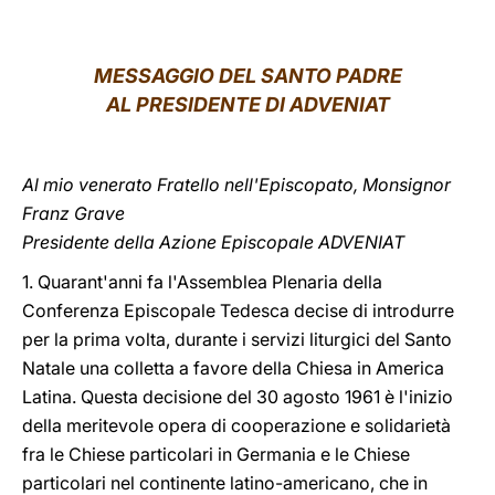
LATINE
MESSAGGIO DEL SANTO PADRE
AL PRESIDENTE DI ADVENIAT
Al mio venerato Fratello nell'Episcopato, Monsignor
Franz Grave
Presidente della Azione Episcopale ADVENIAT
1. Quarant'anni fa l'Assemblea Plenaria della
Conferenza Episcopale Tedesca decise di introdurre
per la prima volta, durante i servizi liturgici del Santo
Natale una colletta a favore della Chiesa in America
Latina. Questa decisione del 30 agosto 1961 è l'inizio
della meritevole opera di cooperazione e solidarietà
fra le Chiese particolari in Germania e le Chiese
particolari nel continente latino-americano, che in