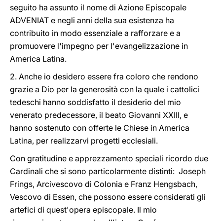
seguito ha assunto il nome di Azione Episcopale
ADVENIAT e negli anni della sua esistenza ha
contribuito in modo essenziale a rafforzare e a
promuovere l'impegno per l'evangelizzazione in
America Latina.
2. Anche io desidero essere fra coloro che rendono
grazie a Dio per la generosità con la quale i cattolici
tedeschi hanno soddisfatto il desiderio del mio
venerato predecessore, il beato Giovanni XXIII, e
hanno sostenuto con offerte le Chiese in America
Latina, per realizzarvi progetti ecclesiali.
Con gratitudine e apprezzamento speciali ricordo due
Cardinali che si sono particolarmente distinti: Joseph
Frings, Arcivescovo di Colonia e Franz Hengsbach,
Vescovo di Essen, che possono essere considerati gli
artefici di quest'opera episcopale. Il mio