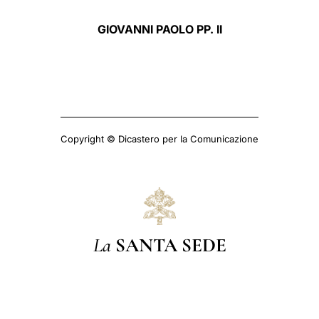
GIOVANNI PAOLO PP. II
Copyright © Dicastero per la Comunicazione
La
SANTA SEDE