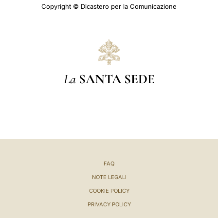
Copyright © Dicastero per la Comunicazione
La
SANTA SEDE
FAQ
NOTE LEGALI
COOKIE POLICY
PRIVACY POLICY