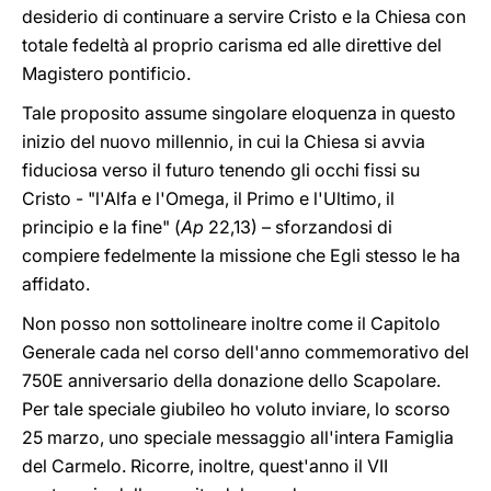
desiderio di continuare a servire Cristo e la Chiesa con
totale fedeltà al proprio carisma ed alle direttive del
Magistero pontificio.
Tale proposito assume singolare eloquenza in questo
inizio del nuovo millennio, in cui la Chiesa si avvia
fiduciosa verso il futuro tenendo gli occhi fissi su
Cristo - "l'Alfa e l'Omega, il Primo e l'Ultimo, il
principio e la fine" (
Ap
22,13) – sforzandosi di
compiere fedelmente la missione che Egli stesso le ha
affidato.
Non posso non sottolineare inoltre come il Capitolo
Generale cada nel corso dell'anno commemorativo del
750E anniversario della donazione dello Scapolare.
Per tale speciale giubileo ho voluto inviare, lo scorso
25 marzo, uno speciale messaggio all'intera Famiglia
del Carmelo. Ricorre, inoltre, quest'anno il VII