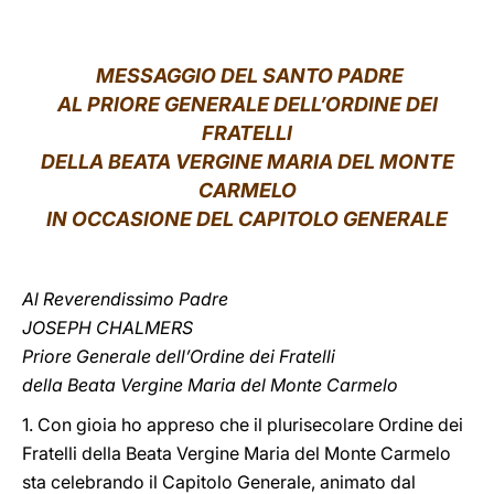
LATINE
MESSAGGIO DEL SANTO PADRE
AL PRIORE GENERALE DELL’ORDINE DEI
FRATELLI
DELLA BEATA VERGINE MARIA DEL MONTE
CARMELO
IN OCCASIONE DEL CAPITOLO GENERALE
Al Reverendissimo Padre
JOSEPH CHALMERS
Priore Generale dell’Ordine dei Fratelli
della Beata Vergine Maria del Monte Carmelo
1. Con gioia ho appreso che il plurisecolare Ordine dei
Fratelli della Beata Vergine Maria del Monte Carmelo
sta celebrando il Capitolo Generale, animato dal