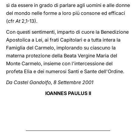
sì da essere in grado di parlare agli uomini e alle donne
del mondo nelle forme a loro più consone ed efficaci
(cfr
At
2,1-13).
Con questi sentimenti, imparto di cuore la Benedizione
Apostolica a Lei, ai frati Capitolari e a tutta intera la
Famiglia del Carmelo, implorando su ciascuno la
materna protezione della Beata Vergine Maria del
Monte Carmelo, insieme con l'intercessione del
profeta Elia e dei numerosi Santi e Sante dell'Ordine.
Da Castel Gandolfo, 8 Settembre 2001
IOANNES PAULUS II