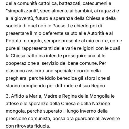
della comunità cattolica, battezzati, catecumeni e
“simpatizzanti”, specialmente ai bambini, ai ragazzi e
alla gioventù, futuro e speranza della Chiesa e della
società di quel nobile Paese. Le chiedo poi di
presentare il mio deferente saluto alle Autorità e al
Popolo mongolo, sempre presente al mio cuore, come
pure ai rappresentanti delle varie religioni con le quali
la Chiesa cattolica intende proseguire una utile
cooperazione al servizio del bene comune. Per
ciascuno assicuro uno speciale ricordo nella
preghiera, perché Iddio benedica gli sforzi che si
stanno compiendo per diffondere il suo Regno.
3. Affido a Maria, Madre e Regina della Mongolia le
attese e le speranze della Chiesa e della Nazione
mongola, perché superato il lungo inverno della
pressione comunista, possa ora guardare all’avvenire
con ritrovata fiducia.