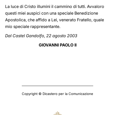
La luce di Cristo illumini il cammino di tutti. Avvaloro
questi miei auspici con una speciale Benedizione
Apostolica, che affido a Lei, venerato Fratello, quale
mio speciale rappresentante.
Dal Castel Gandolfo, 22 agosto 2003
GIOVANNI PAOLO II
Copyright © Dicastero per la Comunicazione