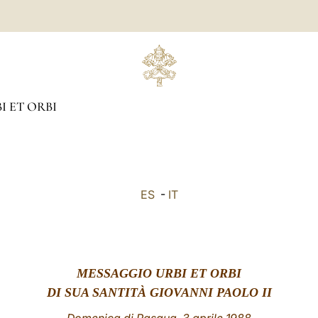
I ET ORBI
ES
-
IT
MESSAGGIO URBI ET ORBI
DI SUA SANTITÀ GIOVANNI PAOLO II