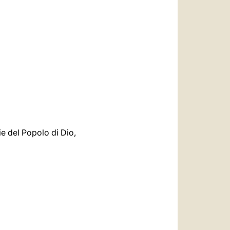
ie del Popolo di Dio,