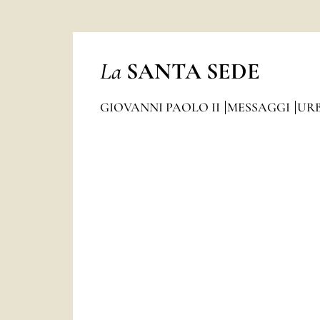
La
SANTA SEDE
GIOVANNI PAOLO II
MESSAGGI
URB