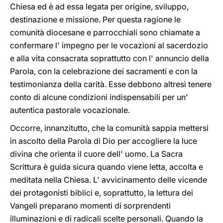
Chiesa ed è ad essa legata per origine, sviluppo,
destinazione e missione. Per questa ragione le
comunità diocesane e parrocchiali sono chiamate a
confermare l' impegno per le vocazioni al sacerdozio
e alla vita consacrata soprattutto con l' annuncio della
Parola, con la celebrazione dei sacramenti e con la
testimonianza della carità. Esse debbono altresì tenere
conto di alcune condizioni indispensabili per un'
autentica pastorale vocazionale.
Occorre, innanzitutto, che la comunità sappia mettersi
in ascolto della Parola di Dio per accogliere la luce
divina che orienta il cuore dell' uomo. La Sacra
Scrittura è guida sicura quando viene letta, accolta e
meditata nella Chiesa. L' avvicinamento delle vicende
dei protagonisti biblici e, soprattutto, la lettura dei
Vangeli preparano momenti di sorprendenti
illuminazioni e di radicali scelte personali. Quando la