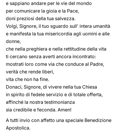
e sappiano andare per le vie del mondo
per comunicare la gioia e la Pace,
doni preziosi della tua salvezza.
Volgi, Signore, il tuo sguardo sull' intera umanità
e manifesta la tua misericordia agli uomini e alle
donne,
che nella preghiera e nella rettitudine della vita
ti cercano senza averti ancora incontrato:
mostrati loro come via che conduce al Padre,
verità che rende liberi,
vita che non ha fine.
Donaci, Signore, di vivere nella tua Chiesa
in spirito di fedele servizio e di totale offerta,
affinché la nostra testimonianza
sia credibile e feconda. Amen!
A tutti invio con affetto una speciale Benedizione
Apostolica.