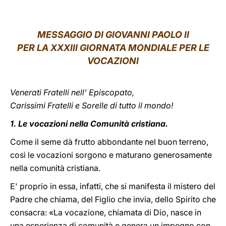
LATINE
MESSAGGIO DI GIOVANNI PAOLO II
PER LA XXXIII GIORNATA MONDIALE PER LE
VOCAZIONI
Venerati Fratelli nell' Episcopato,
Carissimi Fratelli e Sorelle di tutto il mondo!
1. Le vocazioni nella Comunità cristiana.
Come il seme dà frutto abbondante nel buon terreno,
così le vocazioni sorgono e maturano generosamente
nella comunità cristiana.
E' proprio in essa, infatti, che si manifesta il mistero del
Padre che chiama, del Figlio che invia, dello Spirito che
consacra: «La vocazione, chiamata di Dio, nasce in
una esperienza di comunità e genera un impegno con