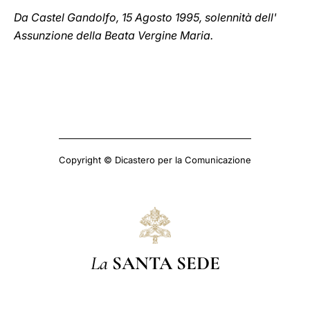
Da Castel Gandolfo, 15 Agosto 1995, solennità dell'
Assunzione della Beata Vergine Maria.
Copyright © Dicastero per la Comunicazione
La
SANTA SEDE