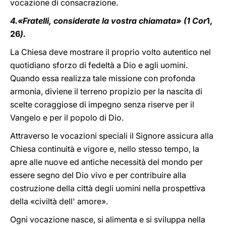
vocazione di consacrazione.
4.«Fratelli, considerate la vostra chiamata» (1 Cor
1,
26
).
La Chiesa deve mostrare il proprio volto autentico nel
quotidiano sforzo di fedeltà a Dio e agli uomini.
Quando essa realizza tale missione con profonda
armonia, diviene il terreno propizio per la nascita di
scelte coraggiose di impegno senza riserve per il
Vangelo e per il popolo di Dio.
Attraverso le vocazioni speciali il Signore assicura alla
Chiesa continuità e vigore e, nello stesso tempo, la
apre alle nuove ed antiche necessità del mondo per
essere segno del Dio vivo e per contribuire alla
costruzione della città degli uomini nella prospettiva
della «civiltà dell' amore».
Ogni vocazione nasce, si alimenta e si sviluppa nella