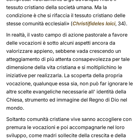
tessuto cristiano della società umana. Ma la
condizione è che si rifaccia il tessuto cristiano delle
stesse comunità ecclesiali» (
Christifideles laici
, 34).
In realtà, il vasto campo di azione pastorale a favore
delle vocazioni è sotto alcuni aspetti ancora da
valorizzare appieno, sebbene vada crescendo un
atteggiamento di più attenta consapevolezza per tale
dimensione della vita cristiana e si moltiplichino le
iniziative per realizzarla. La scoperta della propria
vocazione, qualunque essa sia, non può far ignorare le
altre scelte evangeliche necessarie all' identità della
Chiesa, strumento ed immagine del Regno di Dio nel
mondo.
Soltanto comunità cristiane vive sanno accogliere con
premura le vocazioni e poi accompagnarle nel loro
sviluppo, come madri sollecite della crescita e della