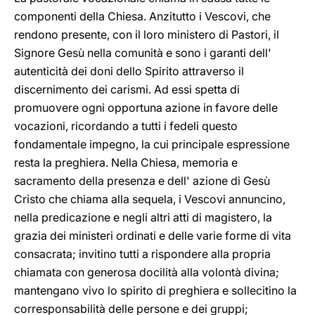
componenti della Chiesa. Anzitutto i Vescovi, che
rendono presente, con il loro ministero di Pastori, il
Signore Gesù nella comunità e sono i garanti dell'
autenticità dei doni dello Spirito attraverso il
discernimento dei carismi. Ad essi spetta di
promuovere ogni opportuna azione in favore delle
vocazioni, ricordando a tutti i fedeli questo
fondamentale impegno, la cui principale espressione
resta la preghiera. Nella Chiesa, memoria e
sacramento della presenza e dell' azione di Gesù
Cristo che chiama alla sequela, i Vescovi annuncino,
nella predicazione e negli altri atti di magistero, la
grazia dei ministeri ordinati e delle varie forme di vita
consacrata; invitino tutti a rispondere alla propria
chiamata con generosa docilità alla volontà divina;
mantengano vivo lo spirito di preghiera e sollecitino la
corresponsabilità delle persone e dei gruppi;