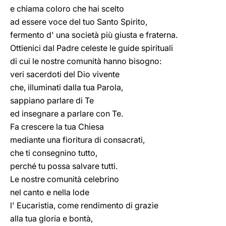
e chiama coloro che hai scelto
ad essere voce del tuo Santo Spirito,
fermento d' una società più giusta e fraterna.
Ottienici dal Padre celeste le guide spirituali
di cui le nostre comunità hanno bisogno:
veri sacerdoti del Dio vivente
che, illuminati dalla tua Parola,
sappiano parlare di Te
ed insegnare a parlare con Te.
Fa crescere la tua Chiesa
mediante una fioritura di consacrati,
che ti consegnino tutto,
perché tu possa salvare tutti.
Le nostre comunità celebrino
nel canto e nella lode
l' Eucaristia, come rendimento di grazie
alla tua gloria e bontà,