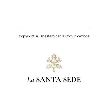
Copyright © Dicastero per la Comunicazione
La
SANTA SEDE