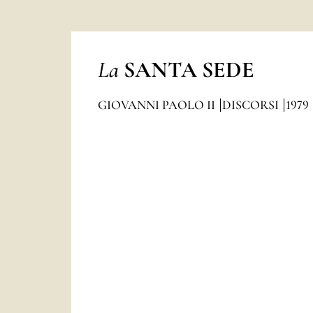
La
SANTA SEDE
GIOVANNI PAOLO II
DISCORSI
1979