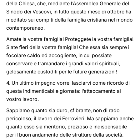
della Chiesa, che, mediante l’Assemblea Generale del
Sinodo dei Vescovi, in tutto questo mese di ottobre ha
meditato sui compiti della famiglia cristiana nel mondo
contemporaneo.
Amate la vostra famiglia! Proteggete la vostra famiglia!
Siate fieri della vostra famiglia! Che essa sia sempre il
focolare caldo ed accogliente, in cui possiate
conservare e tramandare i grandi valori spirituali,
gelosamente custoditi per le future generazioni!
4. Un ultimo impegno vorrei lasciarvi come ricordo di
questa indimenticabile giornata: l’attaccamento al
vostro lavoro.
Sappiamo quanto sia duro, sfibrante, non di rado
pericoloso, il lavoro dei Ferrovieri. Ma sappiamo anche
quanto esso sia meritorio, prezioso e indispensabile
per il buon andamento delle strutture della società.