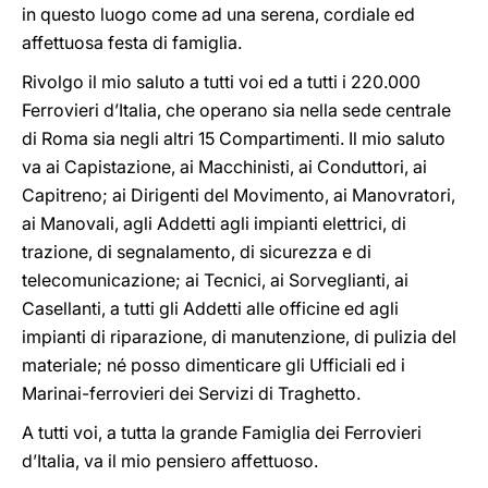
in questo luogo come ad una serena, cordiale ed
affettuosa festa di famiglia.
Rivolgo il mio saluto a tutti voi ed a tutti i 220.000
Ferrovieri d’Italia, che operano sia nella sede centrale
di Roma sia negli altri 15 Compartimenti. Il mio saluto
va ai Capistazione, ai Macchinisti, ai Conduttori, ai
Capitreno; ai Dirigenti del Movimento, ai Manovratori,
ai Manovali, agli Addetti agli impianti elettrici, di
trazione, di segnalamento, di sicurezza e di
telecomunicazione; ai Tecnici, ai Sorveglianti, ai
Casellanti, a tutti gli Addetti alle officine ed agli
impianti di riparazione, di manutenzione, di pulizia del
materiale; né posso dimenticare gli Ufficiali ed i
Marinai-ferrovieri dei Servizi di Traghetto.
A tutti voi, a tutta la grande Famiglia dei Ferrovieri
d’Italia, va il mio pensiero affettuoso.