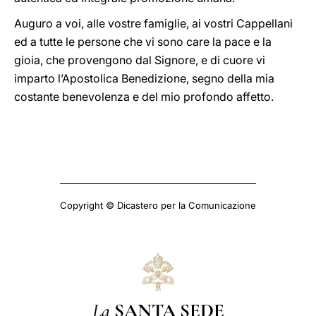
Auguro a voi, alle vostre famiglie, ai vostri Cappellani
ed a tutte le persone che vi sono care la pace e la
gioia, che provengono dal Signore, e di cuore vi
imparto l’Apostolica Benedizione, segno della mia
costante benevolenza e del mio profondo affetto.
Copyright © Dicastero per la Comunicazione
La
SANTA SEDE