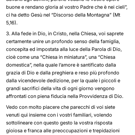
buone e rendano gloria al vostro Padre che è nei cieli”,
ci ha detto Gesù nel “Discorso della Montagna” (Mt
5,16).
3. Alla fede in Dio, in Cristo, nella Chiesa, voi saprete
certamente unire un profondo senso della famiglia,
concepita ed impostata alla luce della Parola di Dio,
cioè come una “Chiesa in miniatura”, una “Chiesa
domestica”, nella quale l’amore è santificato dalla
grazia di Dio e dalla preghiera e reso più profondo
dalla vicendevole dedizione, per la quale i piccoli e
grandi sacrifici della vita di ogni giorno vengono
affrontati con piena fiducia nella Provvidenza di Dio.
Vedo con molto piacere che parecchi di voi siete
venuti qui insieme con i vostri familiari, volendo
sottolineare con questo gesto la vostra risposta
gioiosa e franca alle preoccupazioni e trepidazioni