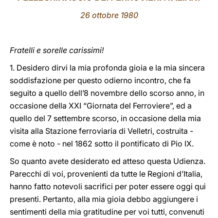
26 ottobre 1980
LATINE
Fratelli e sorelle carissimi!
1. Desidero dirvi la mia profonda gioia e la mia sincera
soddisfazione per questo odierno incontro, che fa
seguito a quello dell’8 novembre dello scorso anno, in
occasione della XXI “Giornata del Ferroviere”, ed a
quello del 7 settembre scorso, in occasione della mia
visita alla Stazione ferroviaria di Velletri, costruita -
come è noto - nel 1862 sotto il pontificato di Pio IX.
So quanto avete desiderato ed atteso questa Udienza.
Parecchi di voi, provenienti da tutte le Regioni d’Italia,
hanno fatto notevoli sacrifici per poter essere oggi qui
presenti. Pertanto, alla mia gioia debbo aggiungere i
sentimenti della mia gratitudine per voi tutti, convenuti