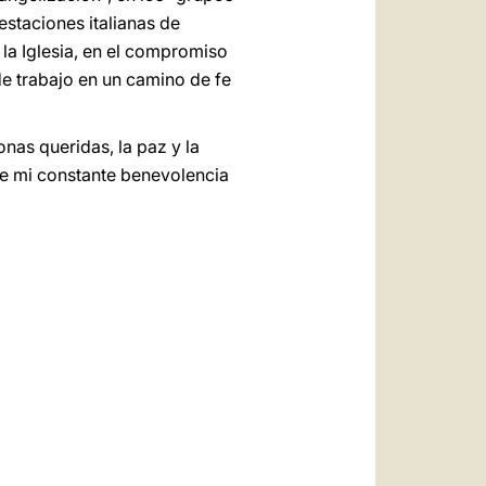
staciones italianas de
e la Iglesia, en el compromiso
e trabajo en un camino de fe
nas queridas, la paz y la
de mi constante benevolencia