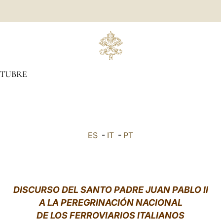
TUBRE
ES
-
IT
-
PT
DISCURSO DEL SANTO PADRE JUAN PABLO II
A LA PEREGRINACIÓN NACIONAL
DE LOS FERROVIARIOS ITALIANOS