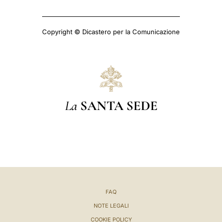
Copyright © Dicastero per la Comunicazione
La
SANTA SEDE
FAQ
NOTE LEGALI
COOKIE POLICY