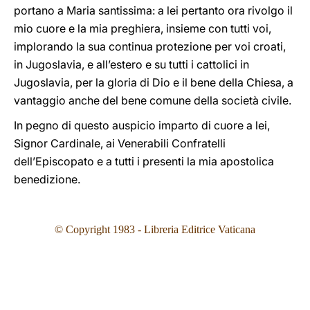
portano a Maria santissima: a lei pertanto ora rivolgo il
mio cuore e la mia preghiera, insieme con tutti voi,
implorando la sua continua protezione per voi croati,
in Jugoslavia, e all’estero e su tutti i cattolici in
Jugoslavia, per la gloria di Dio e il bene della Chiesa, a
vantaggio anche del bene comune della società civile.
In pegno di questo auspicio imparto di cuore a lei,
Signor Cardinale, ai Venerabili Confratelli
dell’Episcopato e a tutti i presenti la mia apostolica
benedizione.
© Copyright 1983 - Libreria Editrice Vaticana