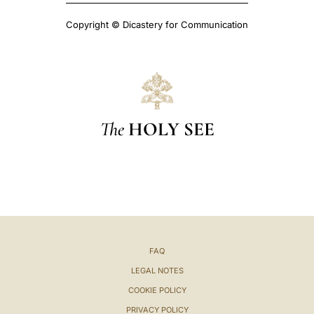
Copyright © Dicastery for Communication
The
HOLY SEE
FAQ
LEGAL NOTES
COOKIE POLICY
PRIVACY POLICY