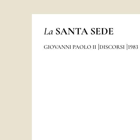
La
SANTA SEDE
GIOVANNI PAOLO II
DISCORSI
1983