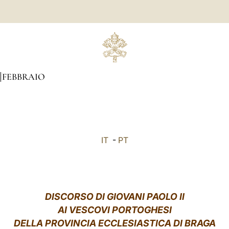
FEBBRAIO
IT
-
PT
DISCORSO DI GIOVANI PAOLO II
AI VESCOVI PORTOGHESI
DELLA PROVINCIA ECCLESIASTICA DI BRAGA