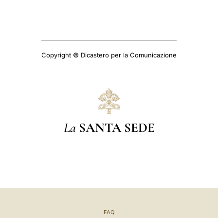
Copyright © Dicastero per la Comunicazione
La
SANTA SEDE
FAQ