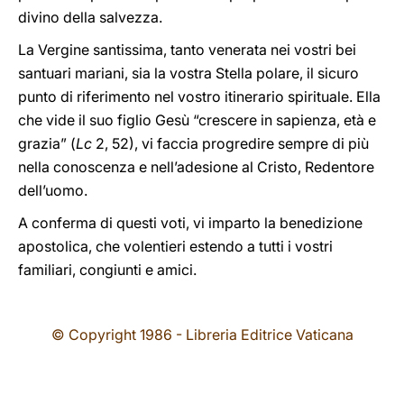
divino della salvezza.
La Vergine santissima, tanto venerata nei vostri bei
santuari mariani, sia la vostra Stella polare, il sicuro
punto di riferimento nel vostro itinerario spirituale. Ella
che vide il suo figlio Gesù “crescere in sapienza, età e
grazia” (
Lc
2, 52), vi faccia progredire sempre di più
nella conoscenza e nell’adesione al Cristo, Redentore
dell’uomo.
A conferma di questi voti, vi imparto la benedizione
apostolica, che volentieri estendo a tutti i vostri
familiari, congiunti e amici.
© Copyright 1986 - Libreria Editrice Vaticana