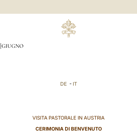
GIUGNO
DE
-
IT
VISITA PASTORALE IN AUSTRIA
CERIMONIA DI BENVENUTO