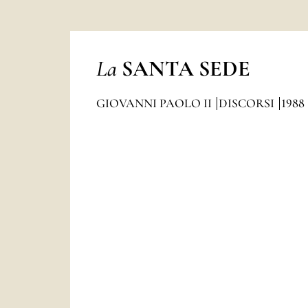
La
SANTA SEDE
GIOVANNI PAOLO II
DISCORSI
1988