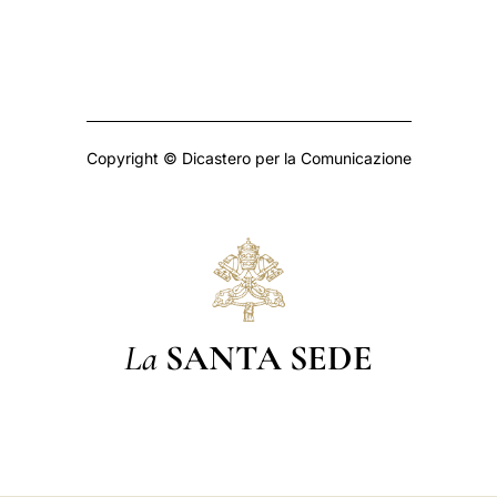
Copyright © Dicastero per la Comunicazione
La
SANTA SEDE