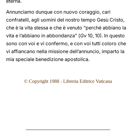
eterna.
Annunciamo dunque con nuovo coraggio, cari
confratelli, agli uomini del nostro tempo Gesù Cristo,
che è la vita stessa e che è venuto “perché abbiano la
vita e l’abbiano in abbondanza” (
Gv
10, 10). In questo
sono con voi e vi confermo, e con voi tutti coloro che
vi affiancano nella missione dell’annuncio, imparto la
mia speciale benedizione apostolica.
© Copyright 1988 - Libreria Editrice Vaticana