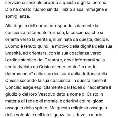
servizio essenziale proprio a questa dignità, perché
Dio ha creato l’uomo sin dall’inizio a sua immagine e
somiglianza.
Alla dignità dell’uomo corrisponde solamente la
coscienza rettamente formata, la coscienza che si
orienta verso la verità e, illuminata da questa, decide.
L’uomo è tenuto quindi, a motivo della dignità della sua
umanità, ad orientarsi con la sua coscienza verso
l’ordine stabilito dal Creatore, deve informarsi sulla
verità rivelata da Cristo e tener conto “in modo
determinante” nelle sue decisioni della dottrina della
Chiesa secondo la sua coscienza. In questo senso il
Concilio esige esplicitamente dai fedeli di “accettare il
giudizio del loro Vescovo dato a nome di Cristo in
materia di fede e di morale, e aderirvi col religioso
ossequio dello spirito. Ma questo religioso ossequio
della volontà e dell’intelligenza lo si deve in modo