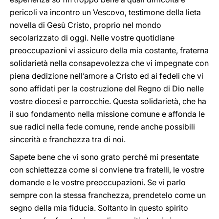
pericoli va incontro un Vescovo, testimone della lieta
novella di Gesù Cristo, proprio nel mondo
secolarizzato di oggi. Nelle vostre quotidiane
preoccupazioni vi assicuro della mia costante, fraterna
solidarietà nella consapevolezza che vi impegnate con
piena dedizione nell’amore a Cristo ed ai fedeli che vi
sono affidati per la costruzione del Regno di Dio nelle
vostre diocesi e parrocchie. Questa solidarietà, che ha
il suo fondamento nella missione comune e affonda le
sue radici nella fede comune, rende anche possibili
sincerità e franchezza tra di noi.
Sapete bene che vi sono grato perché mi presentate
con schiettezza come si conviene tra fratelli, le vostre
domande e le vostre preoccupazioni. Se vi parlo
sempre con la stessa franchezza, prendetelo come un
segno della mia fiducia. Soltanto in questo spirito