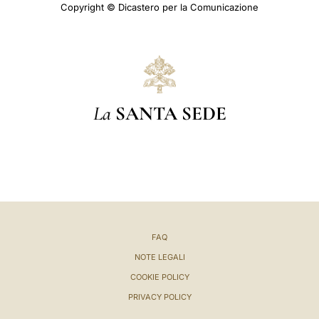
Copyright © Dicastero per la Comunicazione
La
SANTA SEDE
FAQ
NOTE LEGALI
COOKIE POLICY
PRIVACY POLICY