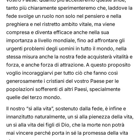
tanto più chiaramente sperimenteremo che, laddove la
fede svolge un ruolo non solo nel pensiero e nella
preghiera e nel ristretto ambito vitale, ma viene
compresa e diventa efficace anche nella sua
importanza a livello mondiale, fino ad affrontare gli
urgenti problemi degli uomini in tutto il mondo, nella
stessa misura anche la nostra fede acquisterà vitalità e
forza, e anche forza di attrazione. A questo proposito
voglio incoraggiarvi per tutto ciò che fanno così
generosamente i cristiani del vostro Paese per le
popolazioni sofferenti di altri Paesi, specialmente
quelle del terzo mondo.
Il nostro “sì alla vita”, sostenuto dalla fede, è infine e
innanzitutto naturalmente, un sì alla pienezza della vita,
un sì alla vita dei figli di Dio, che la morte non potrà
mai vincere perché porta in sé la promessa della vita