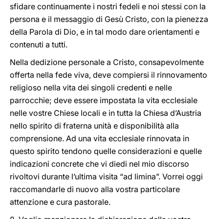
sfidare continuamente i nostri fedeli e noi stessi con la
persona e il messaggio di Gesù Cristo, con la pienezza
della Parola di Dio, e in tal modo dare orientamenti e
contenuti a tutti.
Nella dedizione personale a Cristo, consapevolmente
offerta nella fede viva, deve compiersi il rinnovamento
religioso nella vita dei singoli credenti e nelle
parrocchie; deve essere impostata la vita ecclesiale
nelle vostre Chiese locali e in tutta la Chiesa d’Austria
nello spirito di fraterna unità e disponibilità alla
comprensione. Ad una vita ecclesiale rinnovata in
questo spirito tendono quelle considerazioni e quelle
indicazioni concrete che vi diedi nel mio discorso
rivoltovi durante l’ultima visita “ad limina”. Vorrei oggi
raccomandarle di nuovo alla vostra particolare
attenzione e cura pastorale.