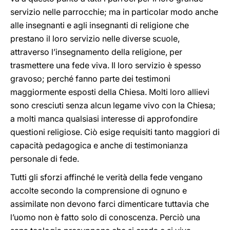
servizio nelle parrocchie; ma in particolar modo anche
alle insegnanti e agli insegnanti di religione che
prestano il loro servizio nelle diverse scuole,
attraverso l’insegnamento della religione, per
trasmettere una fede viva. Il loro servizio è spesso
gravoso; perché fanno parte dei testimoni
maggiormente esposti della Chiesa. Molti loro allievi
sono cresciuti senza alcun legame vivo con la Chiesa;
a molti manca qualsiasi interesse di approfondire
questioni religiose. Ciò esige requisiti tanto maggiori di
capacità pedagogica e anche di testimonianza
personale di fede.
Tutti gli sforzi affinché le verità della fede vengano
accolte secondo la comprensione di ognuno e
assimilate non devono farci dimenticare tuttavia che
l’uomo non è fatto solo di conoscenza. Perciò una