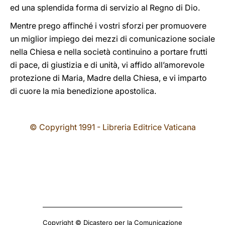
ed una splendida forma di servizio al Regno di Dio.
Mentre prego affinché i vostri sforzi per promuovere
un miglior impiego dei mezzi di comunicazione sociale
nella Chiesa e nella società continuino a portare frutti
di pace, di giustizia e di unità, vi affido all’amorevole
protezione di Maria, Madre della Chiesa, e vi imparto
di cuore la mia benedizione apostolica.
© Copyright 1991 - Libreria Editrice Vaticana
Copyright © Dicastero per la Comunicazione