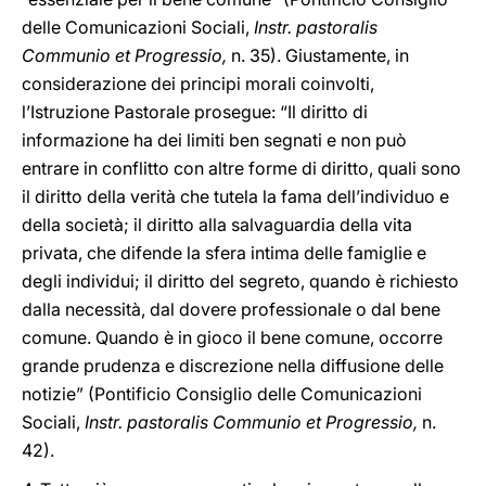
delle Comunicazioni Sociali,
Instr. pastoralis
Communio et Progressio,
n. 35). Giustamente, in
considerazione dei principi morali coinvolti,
l’Istruzione Pastorale prosegue: “Il diritto di
informazione ha dei limiti ben segnati e non può
entrare in conflitto con altre forme di diritto, quali sono
il diritto della verità che tutela la fama dell’individuo e
della società; il diritto alla salvaguardia della vita
privata, che difende la sfera intima delle famiglie e
degli individui; il diritto del segreto, quando è richiesto
dalla necessità, dal dovere professionale o dal bene
comune. Quando è in gioco il bene comune, occorre
grande prudenza e discrezione nella diffusione delle
notizie” (Pontificio Consiglio delle Comunicazioni
Sociali,
Instr. pastoralis Communio et Progressio,
n.
42).