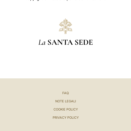
La
SANTA SEDE
FAQ
NOTE LEGALI
COOKIE POLICY
PRIVACY POLICY