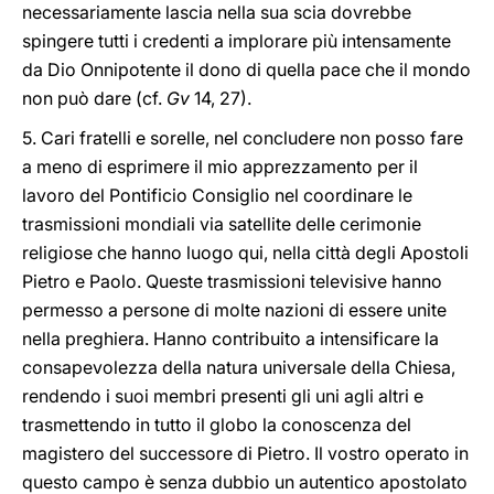
necessariamente lascia nella sua scia dovrebbe
spingere tutti i credenti a implorare più intensamente
da Dio Onnipotente il dono di quella pace che il mondo
non può dare (cf.
Gv
14, 27).
5. Cari fratelli e sorelle, nel concludere non posso fare
a meno di esprimere il mio apprezzamento per il
lavoro del Pontificio Consiglio nel coordinare le
trasmissioni mondiali via satellite delle cerimonie
religiose che hanno luogo qui, nella città degli Apostoli
Pietro e Paolo. Queste trasmissioni televisive hanno
permesso a persone di molte nazioni di essere unite
nella preghiera. Hanno contribuito a intensificare la
consapevolezza della natura universale della Chiesa,
rendendo i suoi membri presenti gli uni agli altri e
trasmettendo in tutto il globo la conoscenza del
magistero del successore di Pietro. Il vostro operato in
questo campo è senza dubbio un autentico apostolato