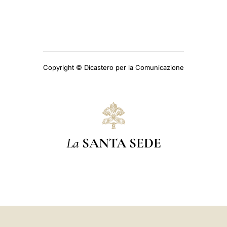
Copyright © Dicastero per la Comunicazione
La
SANTA SEDE