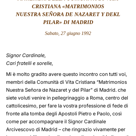
CRISTIANA «MATRIMONIOS
LATINE
NUESTRA SEÑORA DE NAZARET Y DEKL
PILAR» DI MADRID
Sabato, 27 giugno 1992
Signor Cardinale,
Cari fratelli e sorelle,
Mi è molto gradito avere questo incontro con tutti voi,
membri della Comunità di Vita Cristiana “Matrimonios
Nuestra Señora de Nazaret y del Pilar” di Madrid. che
siete voluti venire in pellegrinaggio a Roma, centro del
cattolicesimo, per fare la vostra professione di fede di
fronte alla tomba degli Apostoli Pietro e Paolo, così
come per accompagnare il Signor Cardinale
Arcivescovo di Madrid – che ringrazio vivamente per