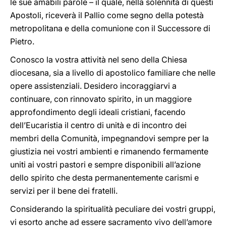
le sue amabili parole – il quale, nella solennità di questi
Apostoli, riceverà il Pallio come segno della potestà
metropolitana e della comunione con il Successore di
Pietro.
Conosco la vostra attività nel seno della Chiesa
diocesana, sia a livello di apostolico familiare che nelle
opere assistenziali. Desidero incoraggiarvi a
continuare, con rinnovato spirito, in un maggiore
approfondimento degli ideali cristiani, facendo
dell’Eucaristia il centro di unità e di incontro dei
membri della Comunità, impegnandovi sempre per la
giustizia nei vostri ambienti e rimanendo fermamente
uniti ai vostri pastori e sempre disponibili all’azione
dello spirito che desta permanentemente carismi e
servizi per il bene dei fratelli.
Considerando la spiritualità peculiare dei vostri gruppi,
vi esorto anche ad essere sacramento vivo dell’amore