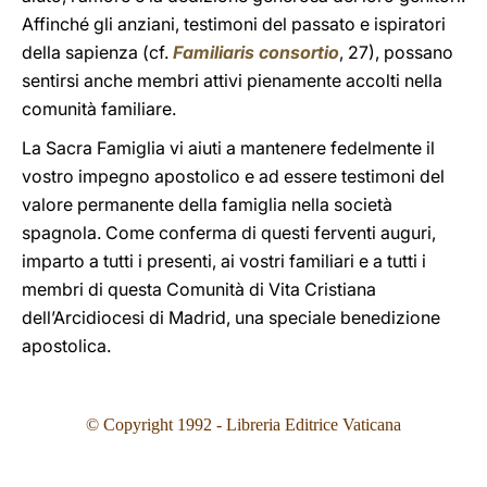
Affinché gli anziani, testimoni del passato e ispiratori
della sapienza (cf.
Familiaris consortio
, 27), possano
sentirsi anche membri attivi pienamente accolti nella
comunità familiare.
La Sacra Famiglia vi aiuti a mantenere fedelmente il
vostro impegno apostolico e ad essere testimoni del
valore permanente della famiglia nella società
spagnola. Come conferma di questi ferventi auguri,
imparto a tutti i presenti, ai vostri familiari e a tutti i
membri di questa Comunità di Vita Cristiana
dell’Arcidiocesi di Madrid, una speciale benedizione
apostolica.
© Copyright 1992 - Libreria Editrice Vaticana