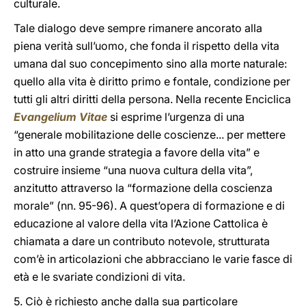
culturale.
Tale dialogo deve sempre rimanere ancorato alla
piena verità sull’uomo, che fonda il rispetto della vita
umana dal suo concepimento sino alla morte naturale:
quello alla vita è diritto primo e fontale, condizione per
tutti gli altri diritti della persona. Nella recente Enciclica
Evangelium Vitae
si esprime l’urgenza di una
“generale mobilitazione delle coscienze... per mettere
in atto una grande strategia a favore della vita” e
costruire insieme “una nuova cultura della vita”,
anzitutto attraverso la “formazione della coscienza
morale” (nn. 95-96). A quest’opera di formazione e di
educazione al valore della vita l’Azione Cattolica è
chiamata a dare un contributo notevole, strutturata
com’è in articolazioni che abbracciano le varie fasce di
età e le svariate condizioni di vita.
5. Ciò è richiesto anche dalla sua particolare