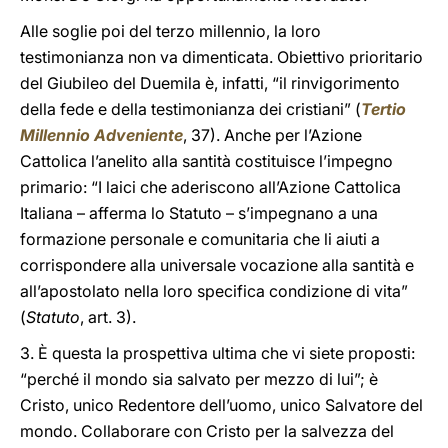
Alle soglie poi del terzo millennio, la loro
testimonianza non va dimenticata. Obiettivo prioritario
del Giubileo del Duemila è, infatti, “il rinvigorimento
della fede e della testimonianza dei cristiani” (
Tertio
Millennio Adveniente
, 37). Anche per l’Azione
Cattolica l’anelito alla santità costituisce l’impegno
primario: “I laici che aderiscono all’Azione Cattolica
Italiana – afferma lo Statuto – s’impegnano a una
formazione personale e comunitaria che li aiuti a
corrispondere alla universale vocazione alla santità e
all’apostolato nella loro specifica condizione di vita”
(
Statuto
, art. 3).
3. È questa la prospettiva ultima che vi siete proposti:
“perché il mondo sia salvato per mezzo di lui”; è
Cristo, unico Redentore dell’uomo, unico Salvatore del
mondo. Collaborare con Cristo per la salvezza del