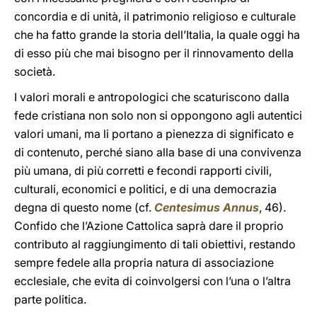
concordia e di unità, il patrimonio religioso e culturale
che ha fatto grande la storia dell’Italia, la quale oggi ha
di esso più che mai bisogno per il rinnovamento della
società.
I valori morali e antropologici che scaturiscono dalla
fede cristiana non solo non si oppongono agli autentici
valori umani, ma li portano a pienezza di significato e
di contenuto, perché siano alla base di una convivenza
più umana, di più corretti e fecondi rapporti civili,
culturali, economici e politici, e di una democrazia
degna di questo nome (cf.
Centesimus Annus
, 46).
Confido che l’Azione Cattolica saprà dare il proprio
contributo al raggiungimento di tali obiettivi, restando
sempre fedele alla propria natura di associazione
ecclesiale, che evita di coinvolgersi con l’una o l’altra
parte politica.