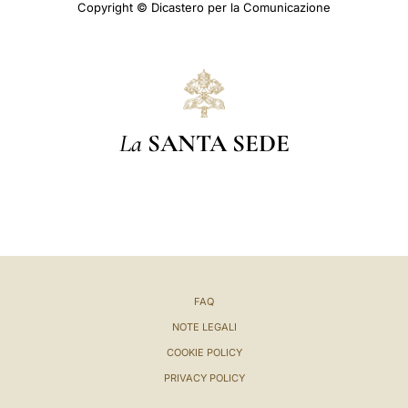
Copyright © Dicastero per la Comunicazione
La
SANTA SEDE
FAQ
NOTE LEGALI
COOKIE POLICY
PRIVACY POLICY