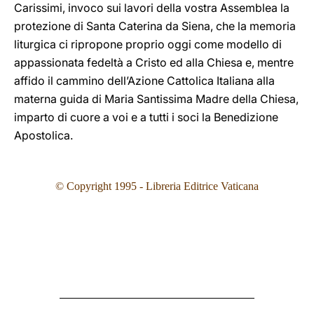
Carissimi, invoco sui lavori della vostra Assemblea la
protezione di Santa Caterina da Siena, che la memoria
liturgica ci ripropone proprio oggi come modello di
appassionata fedeltà a Cristo ed alla Chiesa e, mentre
affido il cammino dell’Azione Cattolica Italiana alla
materna guida di Maria Santissima Madre della Chiesa,
imparto di cuore a voi e a tutti i soci la Benedizione
Apostolica.
© Copyright 1995
- Libreria Editrice Vaticana