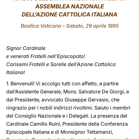
ASSEMBLEA NAZIONALE
LATINE
DELL’AZIONE CATTOLICA ITALIANA
Basilica Vaticana – Sabato, 29 aprile 1995
Signor Cardinale
e venerati Fratelli nell’Episcopato!
Carissimi Fratelli e Sorelle dell’Azione Cattolica
Italiana!
1. Benvenuti! Vi accolgo tutti con affetto, a partire
dall’Assistente Generale, Mons. Salvatore De Giorgi, e
dal Presidente, avvocato Giuseppe Gervasio, che
ringrazio per i nobili indirizzi rivoltimi. Saluto i membri
del Consiglio Nazionale e i Delegati. La presenza del
Cardinale Camillo Ruini, Presidente della Conferenza
Episcopale Italiana e di Monsignor Tettamanzi,