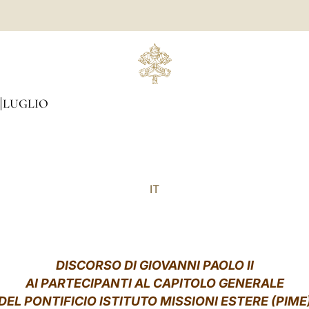
LUGLIO
IT
DISCORSO DI GIOVANNI PAOLO II
AI PARTECIPANTI AL CAPITOLO GENERALE
DEL PONTIFICIO ISTITUTO MISSIONI ESTERE (PIME