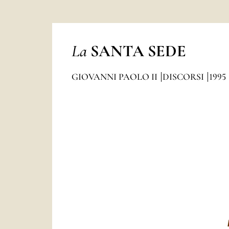
La
SANTA SEDE
GIOVANNI PAOLO II
DISCORSI
1995