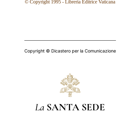
© Copyright 1995
- Libreria Editrice Vaticana
Copyright © Dicastero per la Comunicazione
La
SANTA SEDE