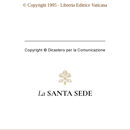
© Copyright 1995
- Libreria Editrice Vaticana
Copyright © Dicastero per la Comunicazione
La
SANTA SEDE