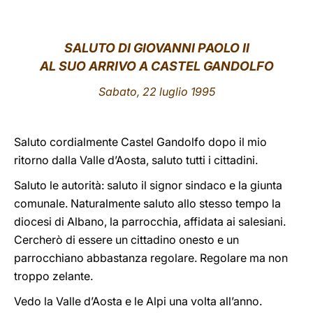
LATINE
SALUTO DI GIOVANNI PAOLO II
AL SUO ARRIVO A CASTEL GANDOLFO
Sabato, 22 luglio 1995
Saluto cordialmente Castel Gandolfo dopo il mio
ritorno dalla Valle d’Aosta, saluto tutti i cittadini.
Saluto le autorità: saluto il signor sindaco e la giunta
comunale. Naturalmente saluto allo stesso tempo la
diocesi di Albano, la parrocchia, affidata ai salesiani.
Cercherò di essere un cittadino onesto e un
parrocchiano abbastanza regolare. Regolare ma non
troppo zelante.
Vedo la Valle d’Aosta e le Alpi una volta all’anno.