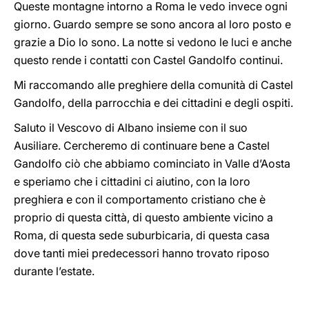
Queste montagne intorno a Roma le vedo invece ogni
giorno. Guardo sempre se sono ancora al loro posto e
grazie a Dio lo sono. La notte si vedono le luci e anche
questo rende i contatti con Castel Gandolfo continui.
Mi raccomando alle preghiere della comunità di Castel
Gandolfo, della parrocchia e dei cittadini e degli ospiti.
Saluto il Vescovo di Albano insieme con il suo
Ausiliare. Cercheremo di continuare bene a Castel
Gandolfo ciò che abbiamo cominciato in Valle d’Aosta
e speriamo che i cittadini ci aiutino, con la loro
preghiera e con il comportamento cristiano che è
proprio di questa città, di questo ambiente vicino a
Roma, di questa sede suburbicaria, di questa casa
dove tanti miei predecessori hanno trovato riposo
durante l’estate.