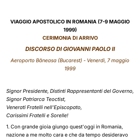
LATINE
VIAGGIO APOSTOLICO IN ROMANIA (7-9 MAGGIO
1999)
CERIMONIA DI ARRIVO
DISCORSO DI GIOVANNI PAOLO II
Aeroporto Băneasa (Bucarest) - Venerdì, 7 maggio
1999
Signor Presidente, Distinti Rappresentanti del Governo,
Signor Patriarca Teoctist,
Venerati Fratelli nell'Episcopato,
Carissimi Fratelli e Sorelle!
1. Con grande gioia giungo quest'oggi in Romania,
nazione a me molto cara e che da tempo desideravo