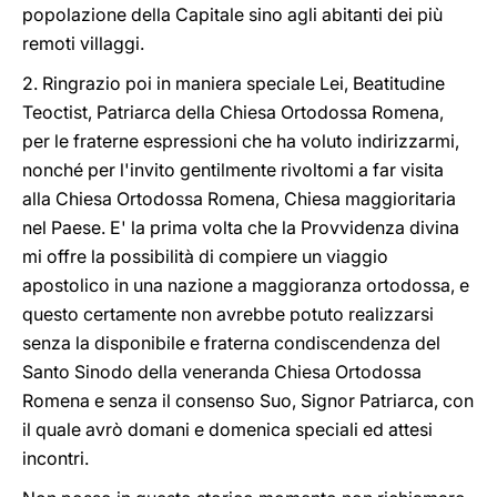
popolazione della Capitale sino agli abitanti dei più
remoti villaggi.
2. Ringrazio poi in maniera speciale Lei, Beatitudine
Teoctist, Patriarca della Chiesa Ortodossa Romena,
per le fraterne espressioni che ha voluto indirizzarmi,
nonché per l'invito gentilmente rivoltomi a far visita
alla Chiesa Ortodossa Romena, Chiesa maggioritaria
nel Paese. E' la prima volta che la Provvidenza divina
mi offre la possibilità di compiere un viaggio
apostolico in una nazione a maggioranza ortodossa, e
questo certamente non avrebbe potuto realizzarsi
senza la disponibile e fraterna condiscendenza del
Santo Sinodo della veneranda Chiesa Ortodossa
Romena e senza il consenso Suo, Signor Patriarca, con
il quale avrò domani e domenica speciali ed attesi
incontri.