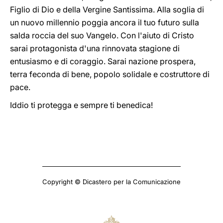
Figlio di Dio e della Vergine Santissima. Alla soglia di
un nuovo millennio poggia ancora il tuo futuro sulla
salda roccia del suo Vangelo. Con l'aiuto di Cristo
sarai protagonista d'una rinnovata stagione di
entusiasmo e di coraggio. Sarai nazione prospera,
terra feconda di bene, popolo solidale e costruttore di
pace.
Iddio ti protegga e sempre ti benedica!
Copyright © Dicastero per la Comunicazione