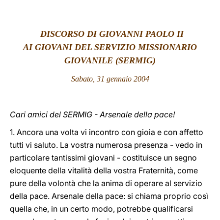
LATINE
DISCORSO DI GIOVANNI PAOLO II
AI GIOVANI DEL SERVIZIO MISSIONARIO
GIOVANILE (SERMIG)
Sabato, 31 gennaio 2004
Cari amici del SERMIG - Arsenale della pace!
1. Ancora una volta vi incontro con gioia e con affetto
tutti vi saluto. La vostra numerosa presenza - vedo in
particolare tantissimi giovani - costituisce un segno
eloquente della vitalità della vostra Fraternità, come
pure della volontà che la anima di operare al servizio
della pace. Arsenale della pace: si chiama proprio così
quella che, in un certo modo, potrebbe qualificarsi