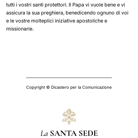
tutti i vostri santi protettori. Il Papa vi vuole bene e vi
assicura la sua preghiera, benedicendo ognuno di voi
e le vostre molteplici iniziative apostoliche e
missionarie.
Copyright © Dicastero per la Comunicazione
La
SANTA SEDE