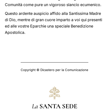
Comunità come pure un vigoroso slancio ecumenico.
Questo ardente auspicio affido alla Santissima Madre
di Dio, mentre di gran cuore imparto a voi qui presenti
ed alle vostre Eparchie una speciale Benedizione
Apostolica.
Copyright © Dicastero per la Comunicazione
La
SANTA SEDE