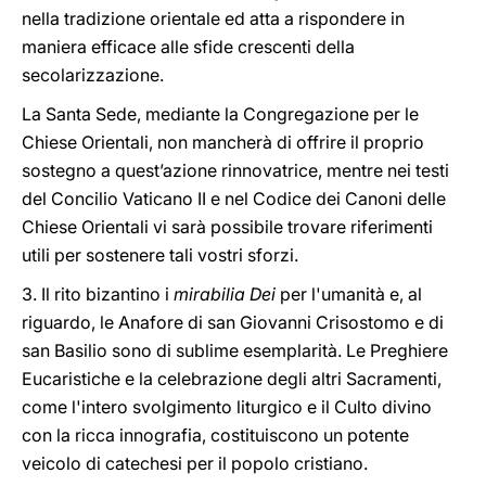
nella tradizione orientale ed atta a rispondere in
maniera efficace alle sfide crescenti della
secolarizzazione.
La Santa Sede, mediante la Congregazione per le
Chiese Orientali, non mancherà di offrire il proprio
sostegno a quest’azione rinnovatrice, mentre nei testi
del Concilio Vaticano II e nel Codice dei Canoni delle
Chiese Orientali vi sarà possibile trovare riferimenti
utili per sostenere tali vostri sforzi.
3. Il rito bizantino i
mirabilia Dei
per l'umanità e, al
riguardo, le Anafore di san Giovanni Crisostomo e di
san Basilio sono di sublime esemplarità. Le Preghiere
Eucaristiche e la celebrazione degli altri Sacramenti,
come l'intero svolgimento liturgico e il Culto divino
con la ricca innografia, costituiscono un potente
veicolo di catechesi per il popolo cristiano.