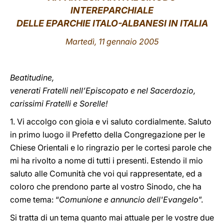
INTEREPARCHIALE
LATINE
DELLE EPARCHIE ITALO-ALBANESI IN ITALIA
Martedì, 11 gennaio 2005
Beatitudine,
venerati Fratelli nell’Episcopato e nel Sacerdozio,
carissimi Fratelli e Sorelle!
1. Vi accolgo con gioia e vi saluto cordialmente. Saluto
in primo luogo il Prefetto della Congregazione per le
Chiese Orientali e lo ringrazio per le cortesi parole che
mi ha rivolto a nome di tutti i presenti. Estendo il mio
saluto alle Comunità che voi qui rappresentate, ed a
coloro che prendono parte al vostro Sinodo, che ha
come tema: “
Comunione e annuncio dell'Evangelo
”.
Si tratta di un tema quanto mai attuale per le vostre due