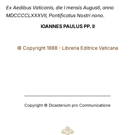
Ex Aedibus Vaticanis, die I mensis Augusti, anno
MDCCCCLXXXVII, Pontificatus Nostri nono
.
IOANNES PAULUS PP. II
© Copyright 1988 - Libreria Editrice Vaticana
Copyright © Dicasterium pro Communicatione