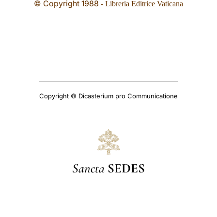
© Copyright 1988
- Libreria Editrice Vaticana
Copyright © Dicasterium pro Communicatione
Sancta
SEDES