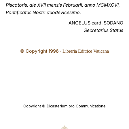
Piscatoris, die XVII mensis Februarii, anno MCMXCVI,
Pontificatus Nostri duodevicesimo.
ANGELUS card. SODANO
Secretarius Status
© Copyright 1996
- Libreria Editrice Vaticana
Copyright © Dicasterium pro Communicatione