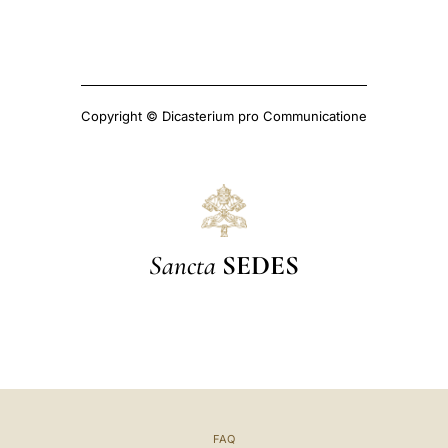
Copyright © Dicasterium pro Communicatione
Sancta
SEDES
FAQ