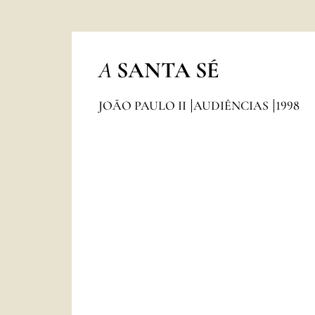
A
SANTA SÉ
JOÃO PAULO II
AUDIÊNCIAS
1998