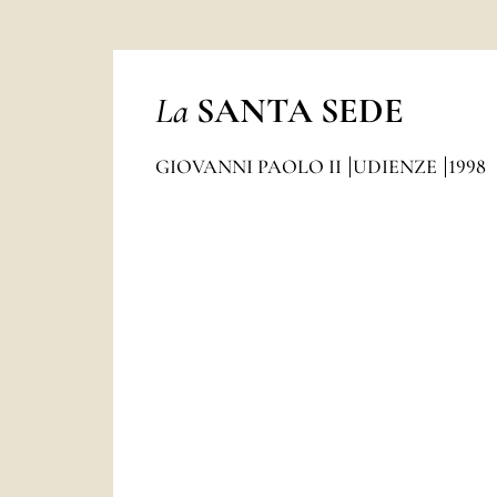
La
SANTA SEDE
GIOVANNI PAOLO II
UDIENZE
1998