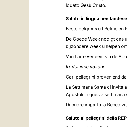
lodato Gesù Cristo.
Saluto in lingua neerlandese
Beste pelgrims uit Belgie en 
De Goede Week nodigt ons ui
bijzondere week u helpen om 
Van harte verleen ik u de Ap
traduzione italiana
Cari pellegrini provenienti da
La Settimana Santa ci invita a
Apostoli in questa settimana 
Di cuore imparto la Benedizi
Saluto ai pellegrini della 