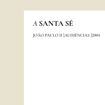
A
SANTA SÉ
JOÃO PAULO II
AUDIÊNCIAS
2004