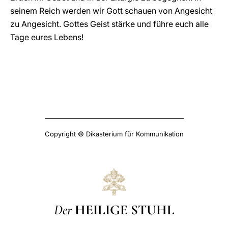
seinem Reich werden wir Gott schauen von Angesicht
zu Angesicht. Gottes Geist stärke und führe euch alle
Tage eures Lebens!
Copyright © Dikasterium für Kommunikation
Der
HEILIGE STUHL