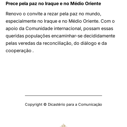
Prece pela paz no Iraque e no Médio Oriente
Renovo o convite a rezar pela paz no mundo,
especialmente no Iraque e no Médio Oriente. Com o
apoio da Comunidade internacional, possam essas
queridas populações encaminhar-se decididamente
pelas veredas da reconciliação, do diálogo e da
cooperação
.
Copyright © Dicastério para a Comunicação