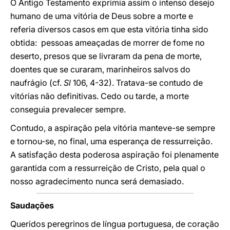
O Antigo Testamento exprimia assim o intenso desejo
humano de uma vitória de Deus sobre a morte e
referia diversos casos em que esta vitória tinha sido
obtida: pessoas ameaçadas de morrer de fome no
deserto, presos que se livraram da pena de morte,
doentes que se curaram, marinheiros salvos do
naufrágio (cf.
Sl
106, 4-32). Tratava-se contudo de
vitórias não definitivas. Cedo ou tarde, a morte
conseguia prevalecer sempre.
Contudo, a aspiração pela vitória manteve-se sempre
e tornou-se, no final, uma esperança de ressurreição.
A satisfação desta poderosa aspiração foi plenamente
garantida com a ressurreição de Cristo, pela qual o
nosso agradecimento nunca será demasiado.
Saudações
Queridos peregrinos de língua portuguesa, de coração