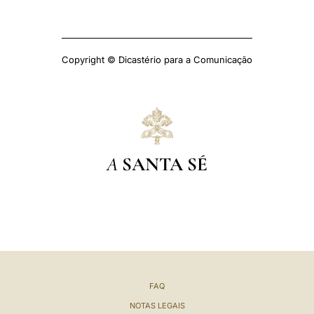
Copyright © Dicastério para a Comunicação
A
SANTA SÉ
FAQ
NOTAS LEGAIS