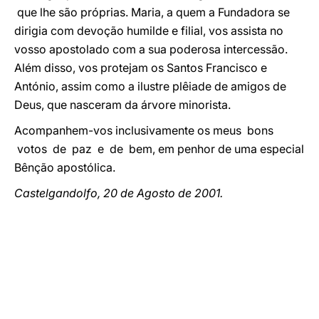
que lhe são próprias. Maria, a quem a Fundadora se
dirigia com devoção humilde e filial, vos assista no
vosso apostolado com a sua poderosa intercessão.
Além disso, vos protejam os Santos Francisco e
António, assim como a ilustre plêiade de amigos de
Deus, que nasceram da árvore minorista.
Acompanhem-vos inclusivamente os meus bons
votos de paz e de bem, em penhor de uma especial
Bênção apostólica.
Castelgandolfo, 20 de Agosto de 2001.