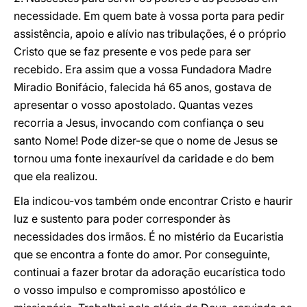
necessidade. Em quem bate à vossa porta para pedir
assistência, apoio e alívio nas tribulações, é o próprio
Cristo que se faz presente e vos pede para ser
recebido. Era assim que a vossa Fundadora Madre
Miradio Bonifácio, falecida há 65 anos, gostava de
apresentar o vosso apostolado. Quantas vezes
recorria a Jesus, invocando com confiança o seu
santo Nome! Pode dizer-se que o nome de Jesus se
tornou uma fonte inexaurível da caridade e do bem
que ela realizou.
Ela indicou-vos também onde encontrar Cristo e haurir
luz e sustento para poder corresponder às
necessidades dos irmãos. É no mistério da Eucaristia
que se encontra a fonte do amor. Por conseguinte,
continuai a fazer brotar da adoração eucarística todo
o vosso impulso e compromisso apostólico e