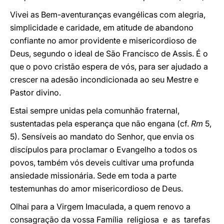
Vivei as Bem-aventuranças evangélicas com alegria,
simplicidade e caridade, em atitude de abandono
confiante no amor providente e misericordioso de
Deus, segundo o ideal de São Francisco de Assis. É o
que o povo cristão espera de vós, para ser ajudado a
crescer na adesão incondicionada ao seu Mestre e
Pastor divino.
Estai sempre unidas pela comunhão fraternal,
sustentadas pela esperança que não engana (cf.
Rm
5,
5). Sensíveis ao mandato do Senhor, que envia os
discípulos para proclamar o Evangelho a todos os
povos, também vós deveis cultivar uma profunda
ansiedade missionária. Sede em toda a parte
testemunhas do amor misericordioso de Deus.
Olhai para a Virgem Imaculada, a quem renovo a
consagração da vossa Família religiosa e as tarefas