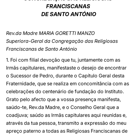
FRANCISCANAS
LATINE
DE SANTO ANTÓNIO
Rev.da Madre MARIA GORETTI MANZO
Superiora-Geral da Congregação das Religiosas
Franciscanas de Santo António
1. Foi com filial devoção que tu, juntamente com as
Irmãs capitulares, manifestaste o desejo de encontrar
o Sucessor de Pedro, durante o Capítulo Geral desta
Fraternidade, que se realiza em concomitância com as
celebrações do centenário de fundação do Instituto.
Grato pelo afecto que a vossa presença manifesta,
saúdo-te, Rev.da Madre, e o Conselho Geral que a
coadjuva; saúdo as Irmãs capitulares aqui reunidas e,
através da tua pessoa, transmito a expressão do meu
apreço paterno a todas as Religiosas Franciscanas de