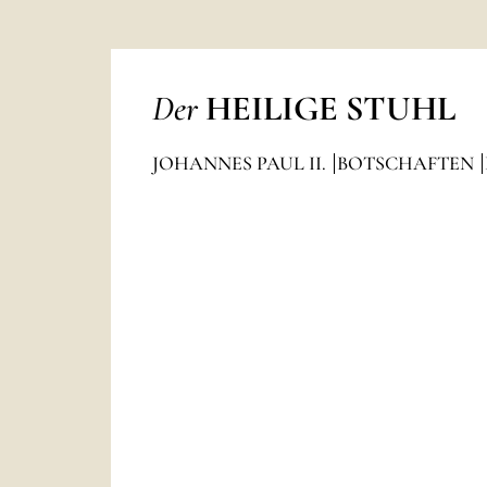
Der
HEILIGE STUHL
JOHANNES PAUL II.
BOTSCHAFTEN