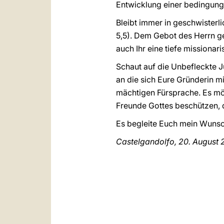
Entwicklung einer bedingungs
Bleibt immer in geschwisterli
5,5). Dem Gebot des Herrn ge
auch Ihr eine tiefe missiona
Schaut auf die Unbefleckte Ju
an die sich Eure Gründerin m
mächtigen Fürsprache. Es mö
Freunde Gottes beschützen, 
Es begleite Euch mein Wunsc
Castelgandolfo, 20. August