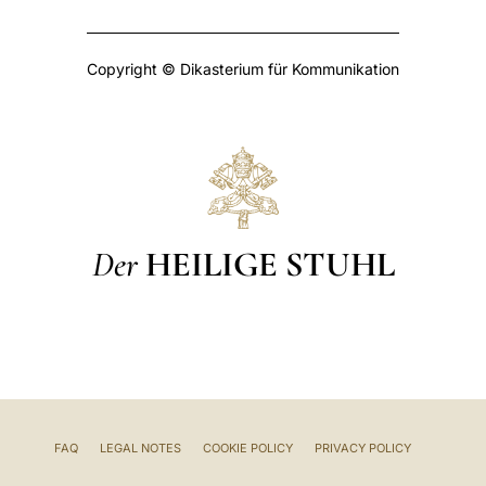
Copyright © Dikasterium für Kommunikation
Der
HEILIGE STUHL
FAQ
LEGAL NOTES
COOKIE POLICY
PRIVACY POLICY