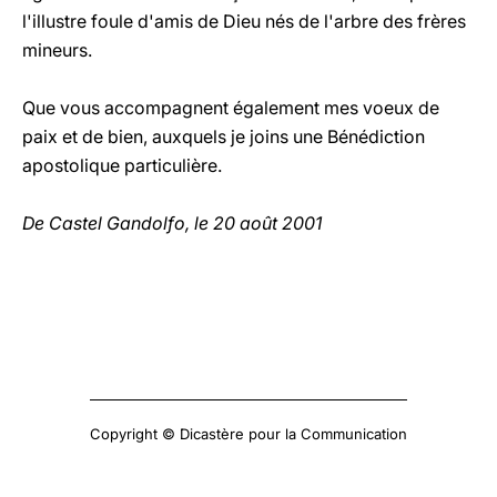
l'illustre foule d'amis de Dieu nés de l'arbre des frères
mineurs.
Que vous accompagnent également mes voeux de
paix et de bien, auxquels je joins une Bénédiction
apostolique particulière.
De Castel Gandolfo, le 20 août 2001
Copyright © Dicastère pour la Communication