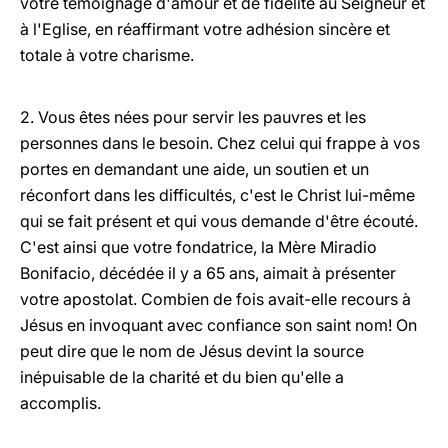
votre témoignage d'amour et de fidélité au Seigneur et
à l'Eglise, en réaffirmant votre adhésion sincère et
totale à votre charisme.
2. Vous êtes nées pour servir les pauvres et les
personnes dans le besoin. Chez celui qui frappe à vos
portes en demandant une aide, un soutien et un
réconfort dans les difficultés, c'est le Christ lui-même
qui se fait présent et qui vous demande d'être écouté.
C'est ainsi que votre fondatrice, la Mère Miradio
Bonifacio, décédée il y a 65 ans, aimait à présenter
votre apostolat. Combien de fois avait-elle recours à
Jésus en invoquant avec confiance son saint nom! On
peut dire que le nom de Jésus devint la source
inépuisable de la charité et du bien qu'elle a
accomplis.