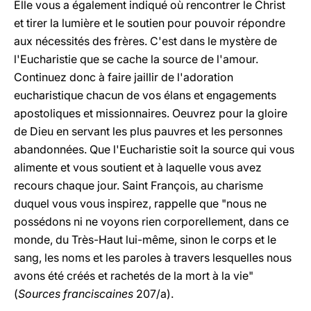
Elle vous a également indiqué où rencontrer le Christ
et tirer la lumière et le soutien pour pouvoir répondre
aux nécessités des frères. C'est dans le mystère de
l'Eucharistie que se cache la source de l'amour.
Continuez donc à faire jaillir de l'adoration
eucharistique chacun de vos élans et engagements
apostoliques et missionnaires. Oeuvrez pour la gloire
de Dieu en servant les plus pauvres et les personnes
abandonnées. Que l'Eucharistie soit la source qui vous
alimente et vous soutient et à laquelle vous avez
recours chaque jour. Saint François, au charisme
duquel vous vous inspirez, rappelle que "nous ne
possédons ni ne voyons rien corporellement, dans ce
monde, du Très-Haut lui-même, sinon le corps et le
sang, les noms et les paroles à travers lesquelles nous
avons été créés et rachetés de la mort à la vie"
(
Sources franciscaines
207/a).