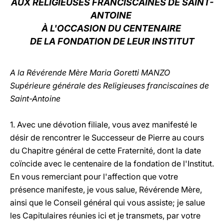
AUX RELIGIEUSES FRANCISCAINES DE SAINT-
ANTOINE
LATINE
À L'OCCASION DU CENTENAIRE
DE LA FONDATION DE LEUR INSTITUT
A la Révérende Mère Maria Goretti MANZO
Supérieure générale des Religieuses franciscaines de
Saint-Antoine
1. Avec une dévotion filiale, vous avez manifesté le
désir de rencontrer le Successeur de Pierre au cours
du Chapitre général de cette Fraternité, dont la date
coïncide avec le centenaire de la fondation de l'Institut.
En vous remerciant pour l'affection que votre
présence manifeste, je vous salue, Révérende Mère,
ainsi que le Conseil général qui vous assiste; je salue
les Capitulaires réunies ici et je transmets, par votre