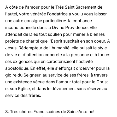
A côté de l'amour pour le Très Saint Sacrement de
l'autel, votre vénérée Fondatrice a voulu vous laisser
une autre consigne particulière: la confiance
inconditionnelle dans la Divine Providence. Elle
attendait de Dieu tout soutien pour mener à bien les
projets de charité que l'Esprit suscitait en son coeur. A
Jésus, Rédempteur de l'humanité, elle puisait le style
de vie et d'attention concrète à la personne et à toutes
ses exigences qui en caractérisaient l'activité
apostolique. En effet, elle s'efforçait d'oeuvrer pour la
gloire du Seigneur, au service de ses frères, à travers
une existence vécue dans l'amour total pour le Christ
et son Eglise, et dans le dévouement sans réserve au
service des frères.
3. Très chères Franciscaines de Saint-Antoine!