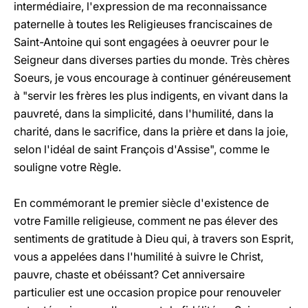
intermédiaire, l'expression de ma reconnaissance
paternelle à toutes les Religieuses franciscaines de
Saint-Antoine qui sont engagées à oeuvrer pour le
Seigneur dans diverses parties du monde. Très chères
Soeurs, je vous encourage à continuer généreusement
à "servir les frères les plus indigents, en vivant dans la
pauvreté, dans la simplicité, dans l'humilité, dans la
charité, dans le sacrifice, dans la prière et dans la joie,
selon l'idéal de saint François d'Assise", comme le
souligne votre Règle.
En commémorant le premier siècle d'existence de
votre Famille religieuse, comment ne pas élever des
sentiments de gratitude à Dieu qui, à travers son Esprit,
vous a appelées dans l'humilité à suivre le Christ,
pauvre, chaste et obéissant? Cet anniversaire
particulier est une occasion propice pour renouveler