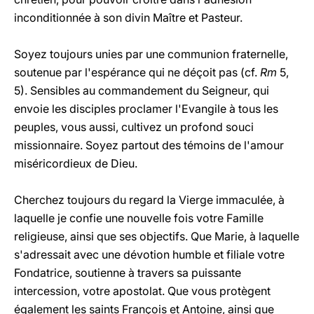
inconditionnée à son divin Maître et Pasteur.
Soyez toujours unies par une communion fraternelle,
soutenue par l'espérance qui ne déçoit pas (cf.
Rm
5,
5). Sensibles au commandement du Seigneur, qui
envoie les disciples proclamer l'Evangile à tous les
peuples, vous aussi, cultivez un profond souci
missionnaire. Soyez partout des témoins de l'amour
miséricordieux de Dieu.
Cherchez toujours du regard la Vierge immaculée, à
laquelle je confie une nouvelle fois votre Famille
religieuse, ainsi que ses objectifs. Que Marie, à laquelle
s'adressait avec une dévotion humble et filiale votre
Fondatrice, soutienne à travers sa puissante
intercession, votre apostolat. Que vous protègent
également les saints François et Antoine, ainsi que