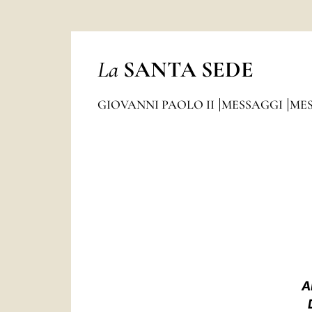
La
SANTA SEDE
GIOVANNI PAOLO II
MESSAGGI
MES
A