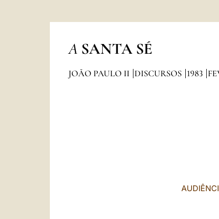
A
SANTA SÉ
JOÃO PAULO II
DISCURSOS
1983
FE
AUDIÊNCI