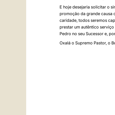
E hoje desejaria solicitar o 
promoção da grande causa da
caridade, todos seremos ca
prestar um autêntico serviço
Pedro no seu Sucessor e, por
Oxalá o Supremo Pastor, o B