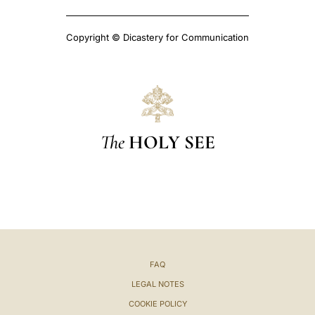
Copyright © Dicastery for Communication
The
HOLY SEE
FAQ
LEGAL NOTES
COOKIE POLICY