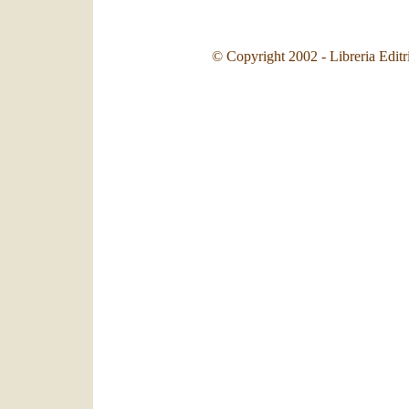
© Copyright 2002 - Libreria Editr