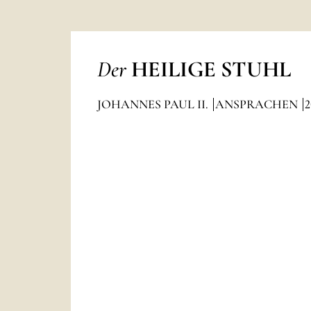
Der
HEILIGE STUHL
JOHANNES PAUL II.
ANSPRACHEN
2