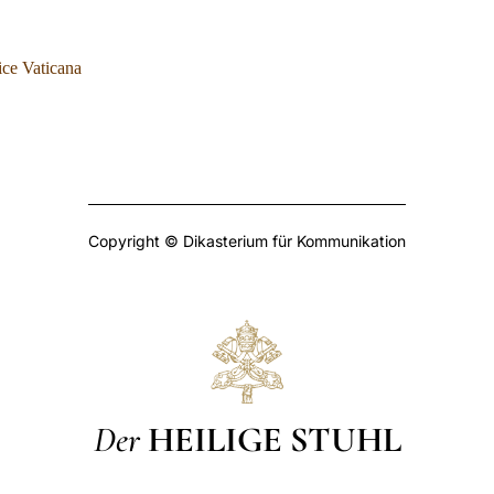
ice Vaticana
Copyright © Dikasterium für Kommunikation
Der
HEILIGE STUHL