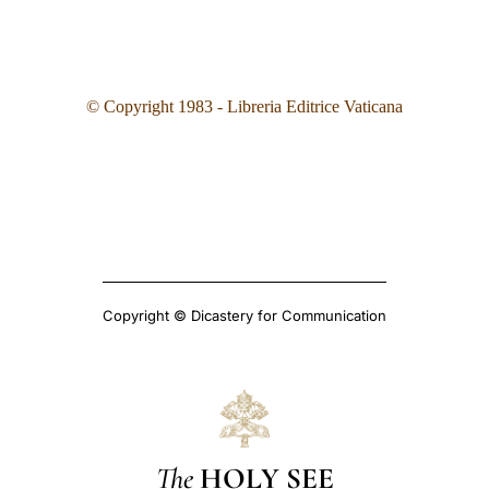
© Copyright 1983 - Libreria Editrice Vaticana
Copyright © Dicastery for Communication
The
HOLY SEE