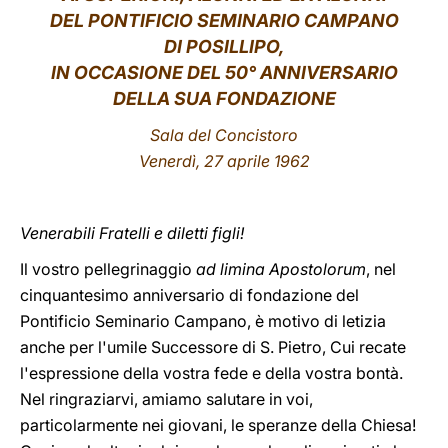
DEL PONTIFICIO SEMINARIO CAMPANO
LATINE
DI POSILLIPO,
IN OCCASIONE DEL 50° ANNIVERSARIO
DELLA SUA FONDAZIONE
Sala del Concistoro
Venerdì, 27 aprile 1962
Venerabili Fratelli e diletti figli!
Il vostro pellegrinaggio
ad limina Apostolorum
, nel
cinquantesimo anniversario di fondazione del
Pontificio Seminario Campano, è motivo di letizia
anche per l'umile Successore di S. Pietro, Cui recate
l'espressione della vostra fede e della vostra bontà.
Nel ringraziarvi, amiamo salutare in voi,
particolarmente nei giovani, le speranze della Chiesa!