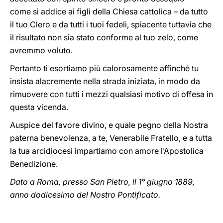
come si addice ai figli della Chiesa cattolica – da tutto
il tuo Clero e da tutti i tuoi fedeli, spiacente tuttavia che
il risultato non sia stato conforme al tuo zelo, come
avremmo voluto.
Pertanto ti esortiamo più calorosamente affinché tu
insista alacremente nella strada iniziata, in modo da
rimuovere con tutti i mezzi qualsiasi motivo di offesa in
questa vicenda.
Auspice del favore divino, e quale pegno della Nostra
paterna benevolenza, a te, Venerabile Fratello, e a tutta
la tua arcidiocesi impartiamo con amore l’Apostolica
Benedizione.
Dato a Roma, presso San Pietro, il 1° giugno 1889,
anno dodicesimo del Nostro Pontificato.