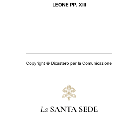
LEONE PP. XIII
Copyright © Dicastero per la Comunicazione
La
SANTA SEDE