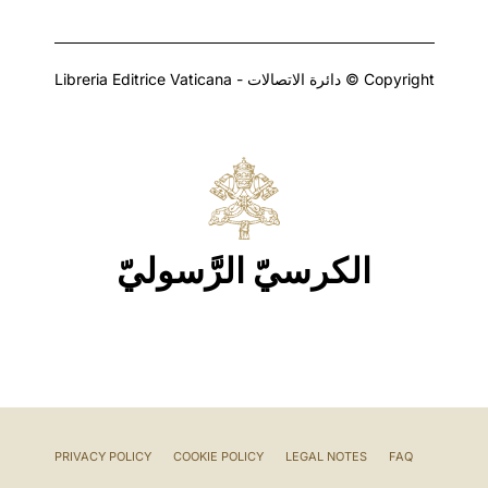
Copyright © دائرة الاتصالات - Libreria Editrice Vaticana
الكرسيّ الرَّسوليّ
PRIVACY POLICY
COOKIE POLICY
LEGAL NOTES
FAQ