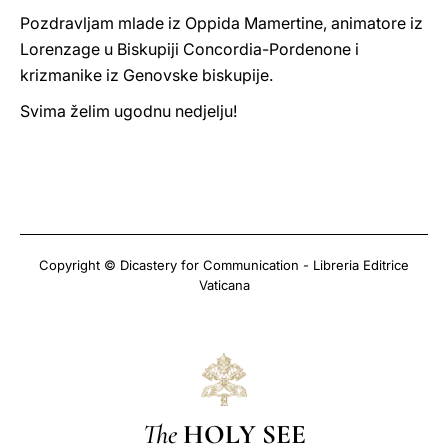
Pozdravljam mlade iz Oppida Mamertine, animatore iz
Lorenzage u Biskupiji Concordia-Pordenone i
krizmanike iz Genovske biskupije.
Svima želim ugodnu nedjelju!
Copyright © Dicastery for Communication - Libreria Editrice
Vaticana
The
HOLY SEE